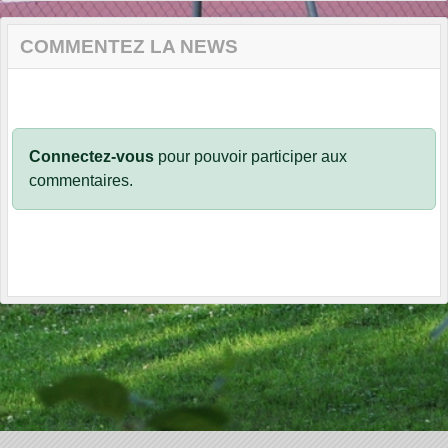
COMMENTEZ LA NEWS
Connectez-vous
pour pouvoir participer aux
commentaires.