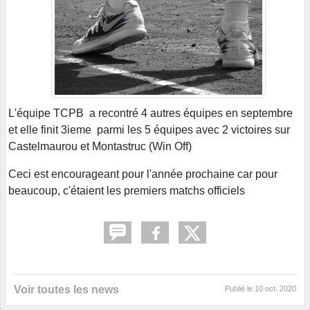
L'équipe TCPB a recontré 4 autres équipes en septembre
et elle finit 3ieme parmi les 5 équipes avec 2 victoires sur
Castelmaurou et Montastruc (Win Off)
Ceci est encourageant pour l'année prochaine car pour
beaucoup, c'étaient les premiers matchs officiels
Voir toutes les news
Publié le
10 oct. 2020