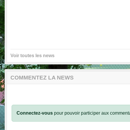
Voir toutes les news
COMMENTEZ LA NEWS
Connectez-vous
pour pouvoir participer aux commenta