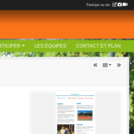
Participer au site :
RTICIPER
LES ÉQUIPES
CONTACT ET PLAN