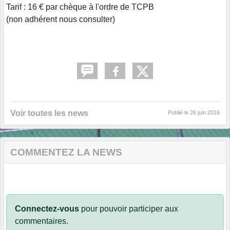
Tarif : 16 € par chèque à l'ordre de TCPB
(non adhérent nous consulter)
Voir toutes les news
Publié le
26 juin 2016
COMMENTEZ LA NEWS
Connectez-vous
pour pouvoir participer aux
commentaires.