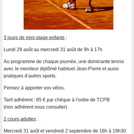
3 jours de mini-stage enfants
:
Lundi 29 août au mercredi 31 août de 9h à 17h
Au programme de chaque journée, une dominante tennis
avec le moniteur diplômé habituel Jean-Pierre et aussi
pratiques d'autres sports.
Pensez à apporter vos vélos.
Tarif adhérent : 65 € par chèque à l'ordre de TCPB
(non adhérent nous consulter)
2 cours adultes
:
Mercredi 31 août et vendredi 2 septembre de 18h à 19h30