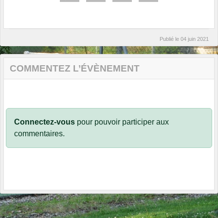
Publié le
04 juin 2021
COMMENTEZ L’ÉVÈNEMENT
Connectez-vous
pour pouvoir participer aux
commentaires.