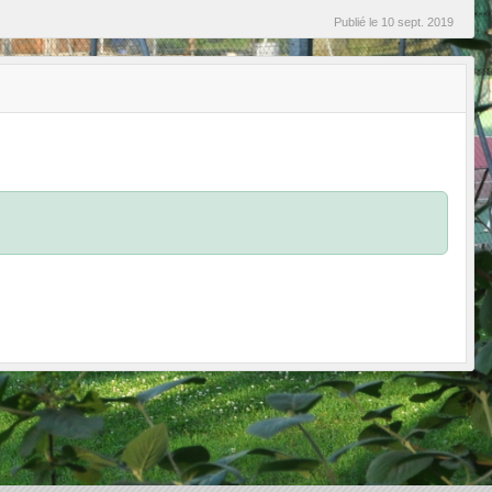
Publié le
10 sept. 2019