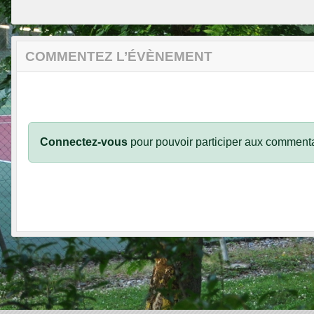
COMMENTEZ L’ÉVÈNEMENT
Connectez-vous
pour pouvoir participer aux commenta