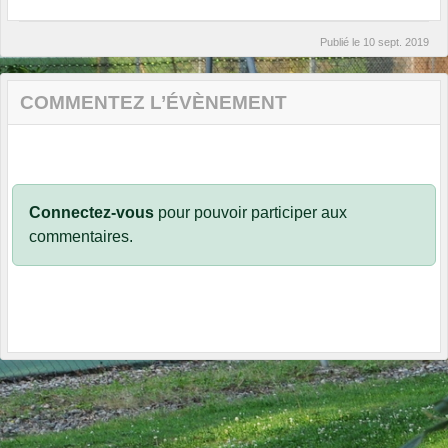
Publié le
10 sept. 2019
COMMENTEZ L’ÉVÈNEMENT
Connectez-vous
pour pouvoir participer aux
commentaires.