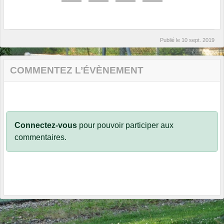
Publié le
10 sept. 2019
COMMENTEZ L’ÉVÈNEMENT
Connectez-vous
pour pouvoir participer aux
commentaires.