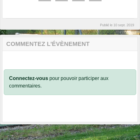
Publié le
10 sept. 2019
COMMENTEZ L’ÉVÈNEMENT
Connectez-vous
pour pouvoir participer aux
commentaires.