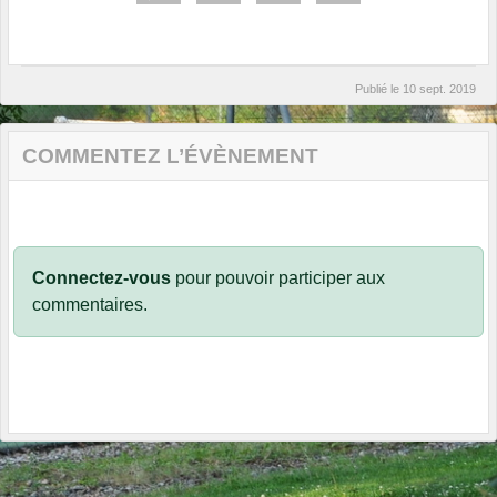
Publié le
10 sept. 2019
COMMENTEZ L’ÉVÈNEMENT
Connectez-vous
pour pouvoir participer aux
commentaires.