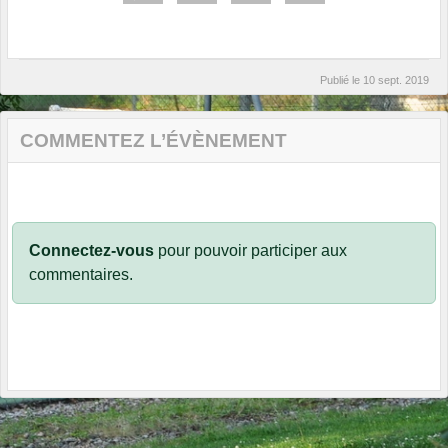
Publié le
10 sept. 2019
COMMENTEZ L’ÉVÈNEMENT
Connectez-vous
pour pouvoir participer aux
commentaires.