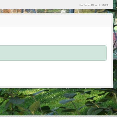
Publié le
10 sept. 2019