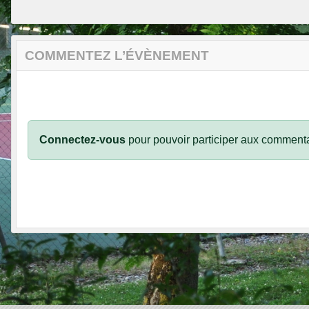
COMMENTEZ L’ÉVÈNEMENT
Connectez-vous
pour pouvoir participer aux commenta