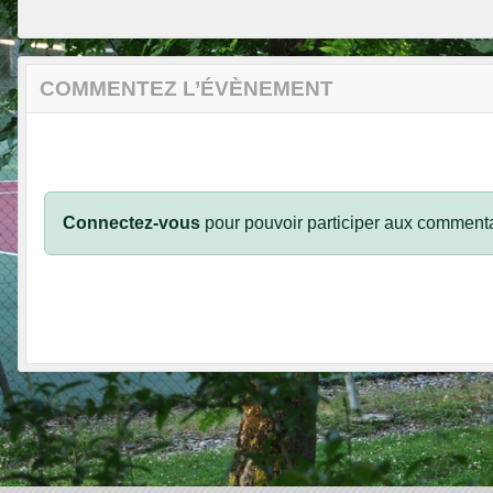
COMMENTEZ L’ÉVÈNEMENT
Connectez-vous
pour pouvoir participer aux commenta