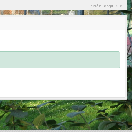
Publié le
10 sept. 2019