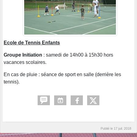
Ecole de Tennis Enfants
Groupe Initiation
: samedi de 14h00 à 15h30 hors
vacances scolaires.
En cas de pluie : séance de sport en salle (derrière les
tennis).
Publié le
17 juil. 2018