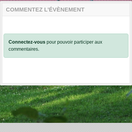
COMMENTEZ L’ÉVÈNEMENT
Connectez-vous
pour pouvoir participer aux
commentaires.