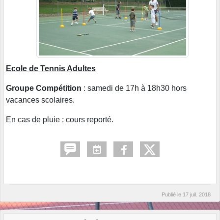
Ecole de Tennis Adultes
Groupe Compétition
: samedi de 17h à 18h30 hors
vacances scolaires.
En cas de pluie : cours reporté.
Publié le
17 juil. 2018