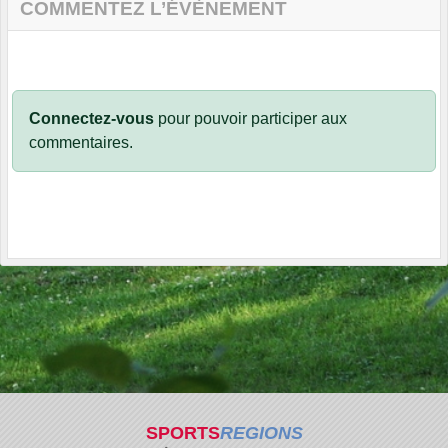
COMMENTEZ L’ÉVÈNEMENT
Connectez-vous
pour pouvoir participer aux
commentaires.
SPORTS
REGIONS