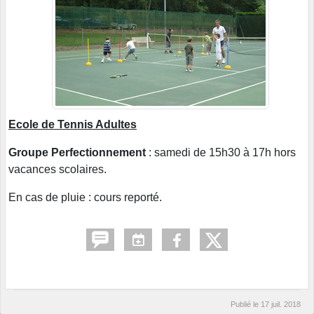
Ecole de Tennis Adultes
Groupe Perfectionnement
: samedi de 15h30 à 17h hors
vacances scolaires.
En cas de pluie : cours reporté.
Publié le
17 juil. 2018