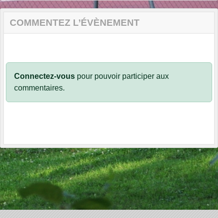
COMMENTEZ L’ÉVÈNEMENT
Connectez-vous
pour pouvoir participer aux
commentaires.