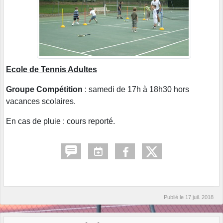
Ecole de Tennis Adultes
Groupe Compétition
: samedi de 17h à 18h30 hors
vacances scolaires.
En cas de pluie : cours reporté.
Publié le
17 juil. 2018