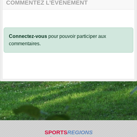
COMMENTEZ L’ÉVÈNEMENT
Connectez-vous
pour pouvoir participer aux
commentaires.
SPORTS
REGIONS