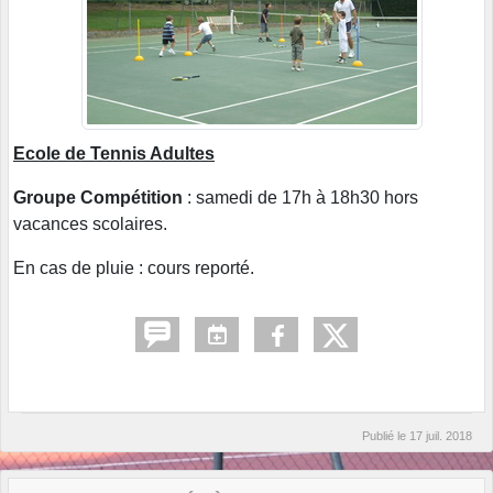
Ecole de Tennis Adultes
Groupe Compétition
: samedi de 17h à 18h30 hors
vacances scolaires.
En cas de pluie : cours reporté.
Publié le
17 juil. 2018