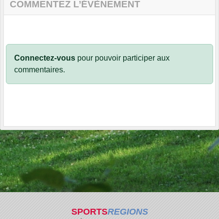
COMMENTEZ L’ÉVÈNEMENT
Connectez-vous
pour pouvoir participer aux
commentaires.
SPORTS
REGIONS