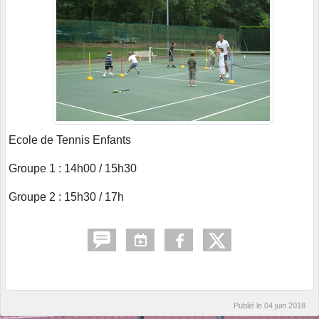
Ecole de Tennis Enfants
Groupe 1 : 14h00 / 15h30
Groupe 2 : 15h30 / 17h
Publié le
04 juin 2018