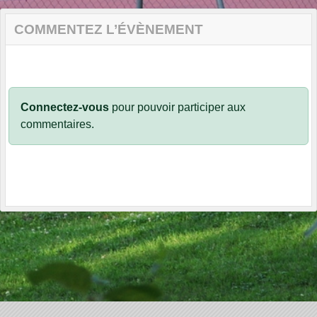
COMMENTEZ L’ÉVÈNEMENT
Connectez-vous
pour pouvoir participer aux
commentaires.