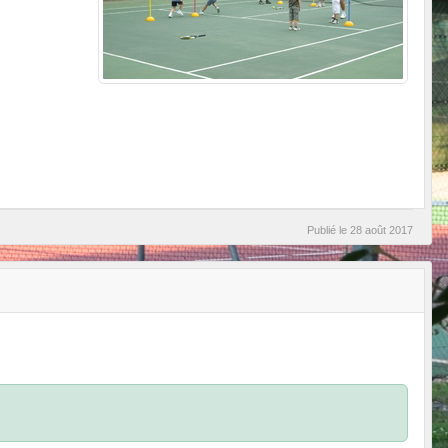
Publié le
28 août 2017