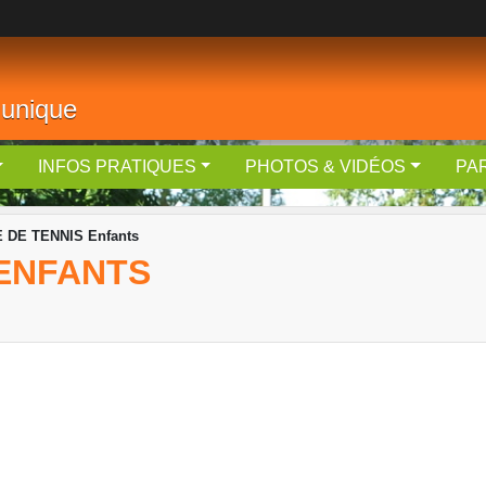
 unique
INFOS PRATIQUES
PHOTOS & VIDÉOS
PA
 DE TENNIS Enfants
 ENFANTS