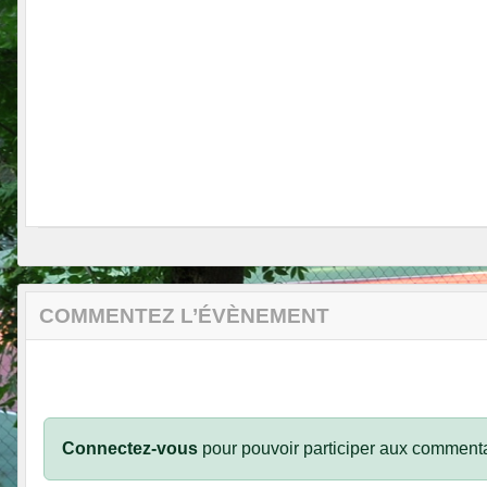
COMMENTEZ L’ÉVÈNEMENT
Connectez-vous
pour pouvoir participer aux commenta