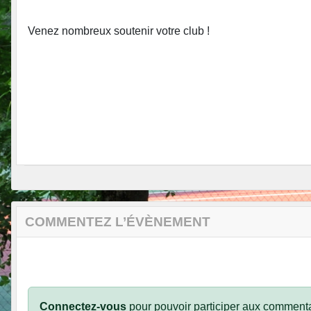
Venez nombreux soutenir votre club !
COMMENTEZ L’ÉVÈNEMENT
Connectez-vous
pour pouvoir participer aux commenta