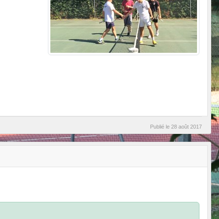
Publié le
28 août 2017