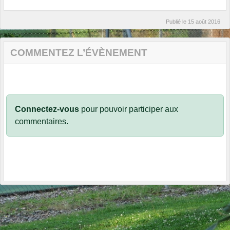
Publié le
15 août 2016
COMMENTEZ L’ÉVÈNEMENT
Connectez-vous
pour pouvoir participer aux
commentaires.