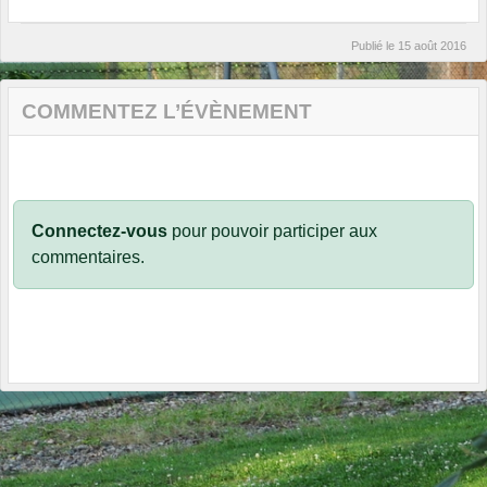
Publié le
15 août 2016
COMMENTEZ L’ÉVÈNEMENT
Connectez-vous
pour pouvoir participer aux
commentaires.