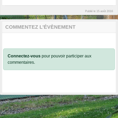
Publié le
15 août 2016
COMMENTEZ L’ÉVÈNEMENT
Connectez-vous
pour pouvoir participer aux
commentaires.