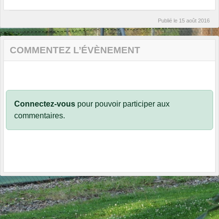
Publié le
15 août 2016
COMMENTEZ L’ÉVÈNEMENT
Connectez-vous
pour pouvoir participer aux
commentaires.