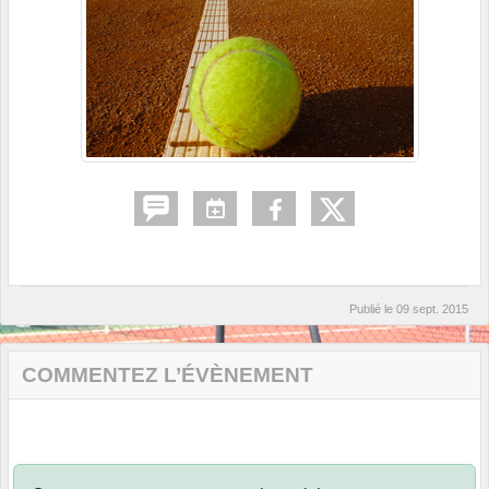
Publié le
09 sept. 2015
COMMENTEZ L’ÉVÈNEMENT