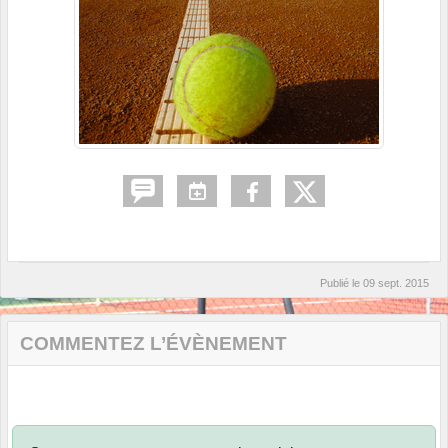
Publié le
09 sept. 2015
COMMENTEZ L’ÉVÈNEMENT