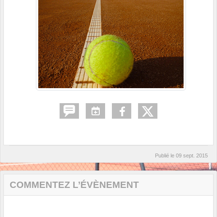
Publié le
09 sept. 2015
COMMENTEZ L’ÉVÈNEMENT