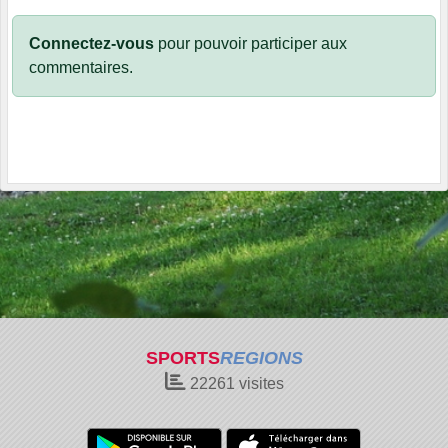
Connectez-vous
pour pouvoir participer aux
commentaires.
SPORTS
REGIONS
22261
visites