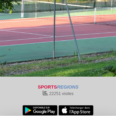
SPORTS
REGIONS
22251
visites