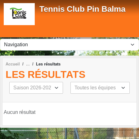
Panneau de gestion des cookies
Tennis Club Pin Balma
Accueil
Les résultats
LES RÉSULTATS
Aucun résultat